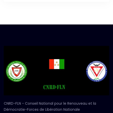
CNRD-FLN - Conseil National pour le Renouveau et la
Démocratie-Forces de Libération Nationale