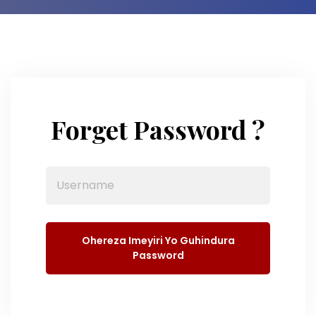
Forget Password ?
Ohereza Imeyiri Yo Guhindura
Password